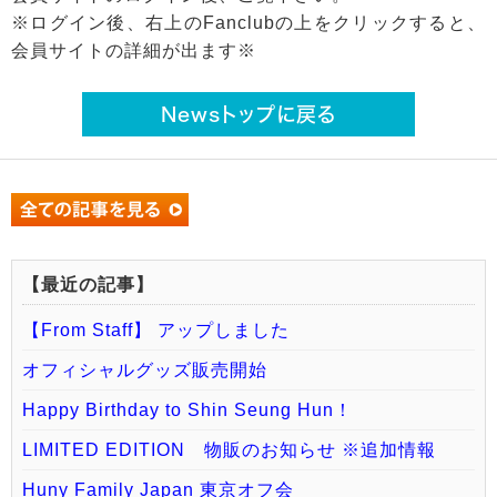
※ログイン後、右上のFanclubの上をクリックすると、
会員サイトの詳細が出ます※
Newsトップに戻る
【最近の記事】
【From Staff】 アップしました
オフィシャルグッズ販売開始
Happy Birthday to Shin Seung Hun！
LIMITED EDITION 物販のお知らせ ※追加情報
Huny Family Japan 東京オフ会