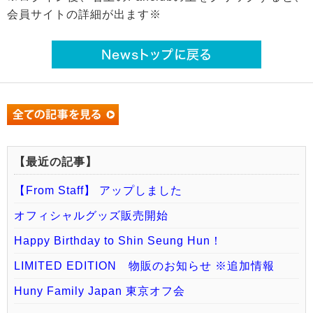
会員サイトの詳細が出ます※
Newsトップに戻る
【最近の記事】
【From Staff】 アップしました
オフィシャルグッズ販売開始
Happy Birthday to Shin Seung Hun！
LIMITED EDITION 物販のお知らせ ※追加情報
Huny Family Japan 東京オフ会