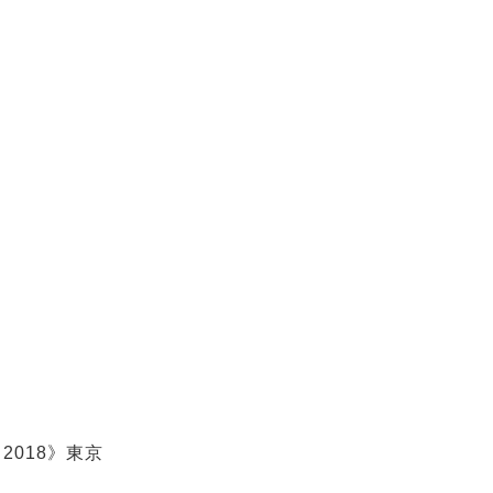
fe 2018》東京