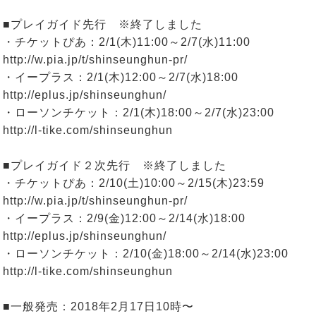
■プレイガイド先行 ※終了しました
・チケットぴあ：2/1(木)11:00～2/7(水)11:00
http://w.pia.jp/t/shinseunghun-pr/
・イープラス：2/1(木)12:00～2/7(水)18:00
http://eplus.jp/shinseunghun/
・ローソンチケット：2/1(木)18:00～2/7(水)23:00
http://l-tike.com/shinseunghun
■プレイガイド２次先行 ※終了しました
・チケットぴあ：2/10(土)10:00～2/15(木)23:59
http://w.pia.jp/t/shinseunghun-pr/
・イープラス：2/9(金)12:00～2/14(水)18:00
http://eplus.jp/shinseunghun/
・ローソンチケット：2/10(金)18:00～2/14(水)23:00
http://l-tike.com/shinseunghun
■一般発売：2018年2月17日10時〜