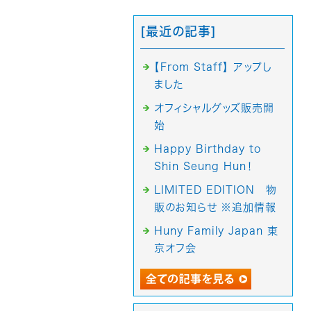
[最近の記事]
【From Staff】 アップし
ました
オフィシャルグッズ販売開
始
Happy Birthday to
Shin Seung Hun！
LIMITED EDITION 物
販のお知らせ ※追加情報
Huny Family Japan 東
京オフ会