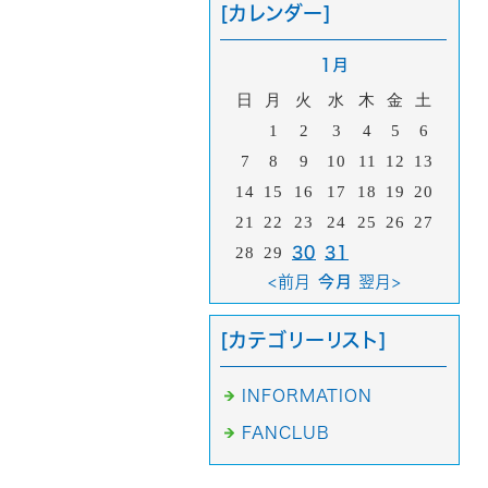
[カレンダー]
1月
日
月
火
水
木
金
土
1
2
3
4
5
6
7
8
9
10
11
12
13
14
15
16
17
18
19
20
21
22
23
24
25
26
27
28
29
30
31
<前月
今月
翌月>
[カテゴリーリスト]
INFORMATION
FANCLUB