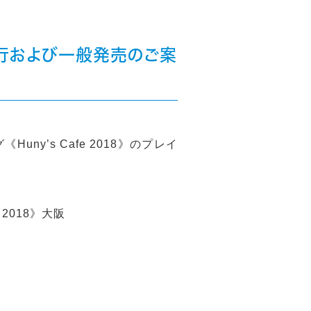
イド先行および一般発売のご案
y’s Cafe 2018》のプレイ
fe 2018》大阪