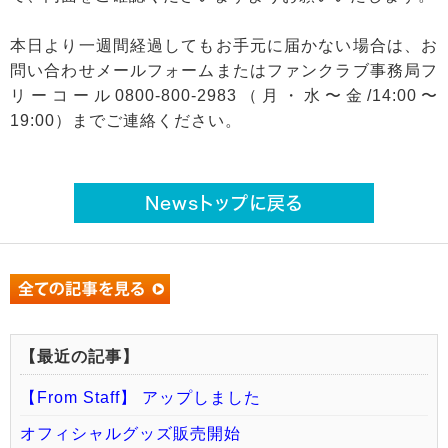
本日より一週間経過してもお手元に届かない場合は、お
問い合わせメールフォームまたはファンクラブ事務局フ
リーコール0800-800-2983（月・水〜金/14:00〜
19:00）までご連絡ください。
Newsトップに戻る
【最近の記事】
【From Staff】 アップしました
オフィシャルグッズ販売開始